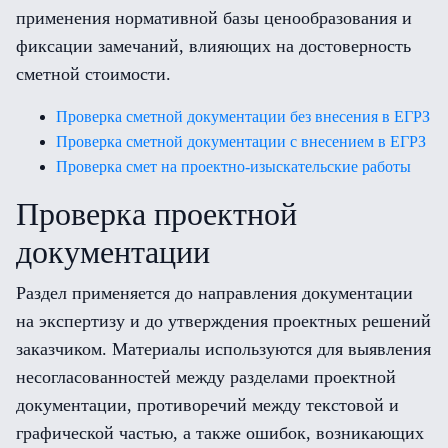
применения нормативной базы ценообразования и
фиксации замечаний, влияющих на достоверность
сметной стоимости.
Проверка сметной документации без внесения в ЕГРЗ
Проверка сметной документации с внесением в ЕГРЗ
Проверка смет на проектно-изыскательские работы
Проверка проектной
документации
Раздел применяется до направления документации
на экспертизу и до утверждения проектных решений
заказчиком. Материалы используются для выявления
несогласованностей между разделами проектной
документации, противоречий между текстовой и
графической частью, а также ошибок, возникающих