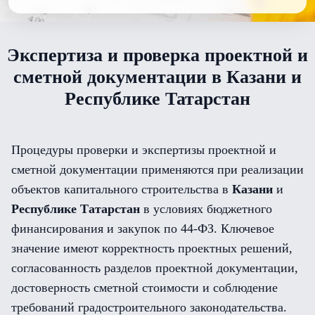
Экспертиза и проверка проектной и
сметной документации в Казани и
Республике Татарстан
Процедуры проверки и экспертизы проектной и
сметной документации применяются при реализации
объектов капитального строительства в
Казани
и
Республике Татарстан
в условиях бюджетного
финансирования и закупок по 44-ФЗ. Ключевое
значение имеют корректность проектных решений,
согласованность разделов проектной документации,
достоверность сметной стоимости и соблюдение
требований градостроительного законодательства.