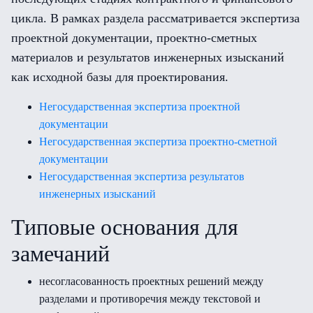
цикла. В рамках раздела рассматривается экспертиза
проектной документации, проектно-сметных
материалов и результатов инженерных изысканий
как исходной базы для проектирования.
Негосударственная экспертиза проектной
документации
Негосударственная экспертиза проектно-сметной
документации
Негосударственная экспертиза результатов
инженерных изысканий
Типовые основания для
замечаний
несогласованность проектных решений между
разделами и противоречия между текстовой и