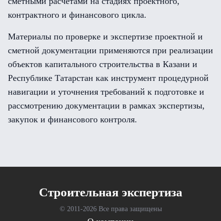
сметными расчётами на стадиях проектного,
контрактного и финансового цикла.
Материалы по проверке и экспертизе проектной и
сметной документации применяются при реализации
объектов капитального строительства в Казани и
Республике Татарстан как инструмент процедурной
навигации и уточнения требований к подготовке и
рассмотрению документации в рамках экспертизы,
закупок и финансового контроля.
Cтроительная экспертиза
© 2011-
2026 Все права защищены