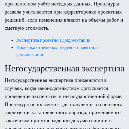
при неполном учёте исходных данных. Процедуры
раздела учитываются при корректировке проектных
решений, если изменения влияют на объёмы работ и
сметную стоимость.
Экспертиза проектной документации
Проверка отдельных разделов проектной
документации
Негосударственная экспертиза
Негосударственная экспертиза применяется в
случаях, когда законодательством допускается
проведение экспертизы в негосударственной форме.
Процедура используется для получения экспертного
заключения установленного образца, применяемого
заказчиком при утверждении документации и в
последующих стадиях контрактного и финансового