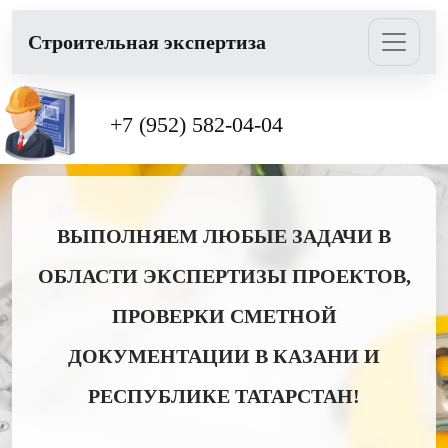
Cтроительная экспертиза
+7 (952) 582-04-04
ВЫПОЛНЯЕМ ЛЮБЫЕ ЗАДАЧИ В
ОБЛАСТИ ЭКСПЕРТИЗЫ ПРОЕКТОВ,
ПРОВЕРКИ СМЕТНОЙ
ДОКУМЕНТАЦИИ В КАЗАНИ И
РЕСПУБЛИКЕ ТАТАРСТАН!