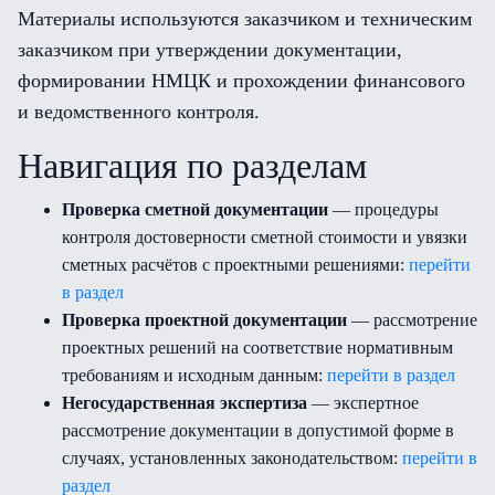
Материалы используются заказчиком и техническим
заказчиком при утверждении документации,
формировании НМЦК и прохождении финансового
и ведомственного контроля.
Навигация по разделам
Проверка сметной документации
— процедуры
контроля достоверности сметной стоимости и увязки
сметных расчётов с проектными решениями:
перейти
в раздел
Проверка проектной документации
— рассмотрение
проектных решений на соответствие нормативным
требованиям и исходным данным:
перейти в раздел
Негосударственная экспертиза
— экспертное
рассмотрение документации в допустимой форме в
случаях, установленных законодательством:
перейти в
раздел