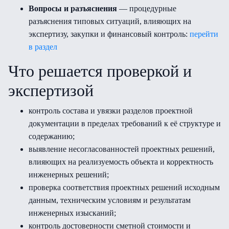
Вопросы и разъяснения
— процедурные
разъяснения типовых ситуаций, влияющих на
экспертизу, закупки и финансовый контроль:
перейти
в раздел
Что решается проверкой и
экспертизой
контроль состава и увязки разделов проектной
документации в пределах требований к её структуре и
содержанию;
выявление несогласованностей проектных решений,
влияющих на реализуемость объекта и корректность
инженерных решений;
проверка соответствия проектных решений исходным
данным, техническим условиям и результатам
инженерных изысканий;
контроль достоверности сметной стоимости и