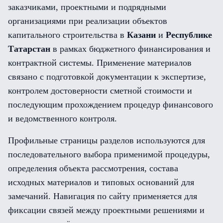
заказчиками, проектными и подрядными
организациями при реализации объектов
капитального строительства в
Казани
и
Республике
Татарстан
в рамках бюджетного финансирования и
контрактной системы. Применение материалов
связано с подготовкой документации к экспертизе,
контролем достоверности сметной стоимости и
последующим прохождением процедур финансового
и ведомственного контроля.
Профильные страницы разделов используются для
последовательного выбора применимой процедуры,
определения объекта рассмотрения, состава
исходных материалов и типовых оснований для
замечаний. Навигация по сайту применяется для
фиксации связей между проектными решениями и