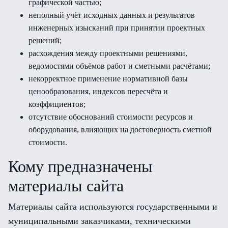
графической частью;
неполный учёт исходных данных и результатов
инженерных изысканий при принятии проектных
решений;
расхождения между проектными решениями,
ведомостями объёмов работ и сметными расчётами;
некорректное применение нормативной базы
ценообразования, индексов пересчёта и
коэффициентов;
отсутствие обоснований стоимости ресурсов и
оборудования, влияющих на достоверность сметной
стоимости.
Кому предназначены
материалы сайта
Материалы сайта используются государственными и
муниципальными заказчиками, техническими