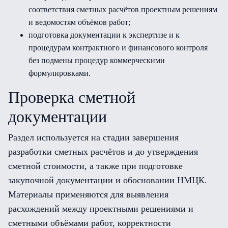
соответствия сметных расчётов проектным решениям
и ведомостям объёмов работ;
подготовка документации к экспертизе и к
процедурам контрактного и финансового контроля
без подмены процедур коммерческими
формулировками.
Проверка сметной
документации
Раздел используется на стадии завершения
разработки сметных расчётов и до утверждения
сметной стоимости, а также при подготовке
закупочной документации и обосновании НМЦК.
Материалы применяются для выявления
расхождений между проектными решениями и
сметными объёмами работ, корректности