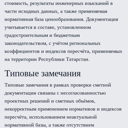
стоимость, результаты инженерных изысканий в
части исходных данных, а также применяемая
нормативная база ценообразования. Документация
учитывается в составе, установленном
градостроительным и бюджетным
законодательством, с учётом региональных
коэффициентов и индексов пересчёта, применяемых
на территории Республики Татарстан.
Типовые замечания
Типовые замечания в рамках проверки сметной
документации связаны с несогласованностью
проектных решений и сметных объёмов,
некорректным применением нормативов и индексов
пересчёта, использованием неактуальной
нормативной базы, а также отсутствием