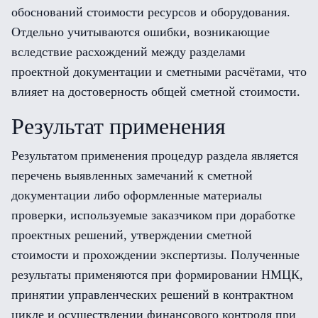
обоснований стоимости ресурсов и оборудования.
Отдельно учитываются ошибки, возникающие
вследствие расхождений между разделами
проектной документации и сметными расчётами, что
влияет на достоверность общей сметной стоимости.
Результат применения
Результатом применения процедур раздела является
перечень выявленных замечаний к сметной
документации либо оформленные материалы
проверки, используемые заказчиком при доработке
проектных решений, утверждении сметной
стоимости и прохождении экспертизы. Полученные
результаты применяются при формировании НМЦК,
принятии управленческих решений в контрактном
цикле и осуществлении финансового контроля при