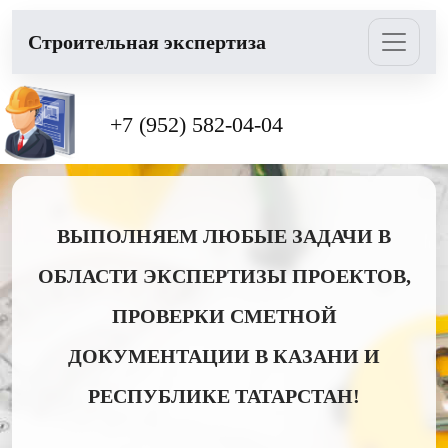
Cтроительная экспертиза
+7 (952) 582-04-04
ВЫПОЛНЯЕМ ЛЮБЫЕ ЗАДАЧИ В
ОБЛАСТИ ЭКСПЕРТИЗЫ ПРОЕКТОВ,
ПРОВЕРКИ СМЕТНОЙ
ДОКУМЕНТАЦИИ В КАЗАНИ И
РЕСПУБЛИКЕ ТАТАРСТАН!