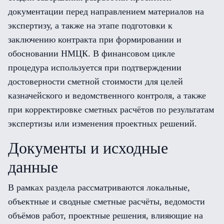
документации перед направлением материалов на
экспертизу, а также на этапе подготовки к
заключению контракта при формировании и
обосновании НМЦК. В финансовом цикле
процедура используется при подтверждении
достоверности сметной стоимости для целей
казначейского и ведомственного контроля, а также
при корректировке сметных расчётов по результатам
экспертизы или изменения проектных решений.
Документы и исходные
данные
В рамках раздела рассматриваются локальные,
объектные и сводные сметные расчёты, ведомости
объёмов работ, проектные решения, влияющие на