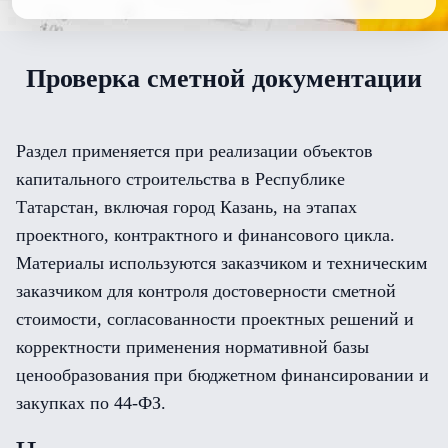
Проверка сметной документации
Раздел применяется при реализации объектов
капитального строительства в Республике
Татарстан, включая город Казань, на этапах
проектного, контрактного и финансового цикла.
Материалы используются заказчиком и техническим
заказчиком для контроля достоверности сметной
стоимости, согласованности проектных решений и
корректности применения нормативной базы
ценообразования при бюджетном финансировании и
закупках по 44-ФЗ.