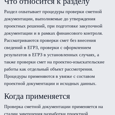
Что относится к разделу
Раздел охватывает процедуры проверки сметной
документации, выполняемые до утверждения
проектных решений, при подготовке закупочной
документации и в рамках финансового контроля.
Рассматриваются проверки смет без внесения
сведений в ЕГРЗ, проверки с оформлением
результатов в ЕГРЗ в установленных случаях, а
также проверки смет на проектно-изыскательские
работы как отдельный объект рассмотрения.
Процедуры применяются в увязке с составом
проектной документации и исходных данных.
Когда применяется
Проверка сметной документации применяется на
стадии завершения разработки проектной