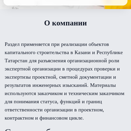
О компании
Раздел применяется при реализации объектов
капитального строительства в Казани и Республике
Татарстан для разъяснения организационной роли
экспертной организации в процедурах проверки и
экспертизы проектной, сметной документации и
результатов инженерных изысканий. Материалы
используются заказчиком и техническим заказчиком
для понимания статуса, функций и границ
ответственности организации в проектном,
контрактном и финансовом цикле.