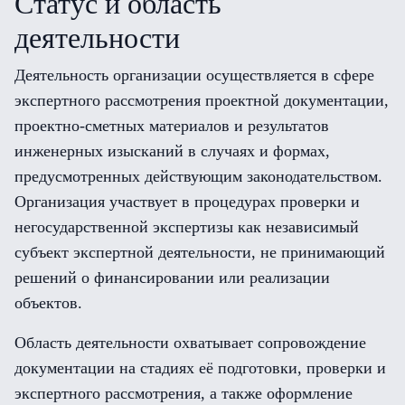
Статус и область
деятельности
Деятельность организации осуществляется в сфере
экспертного рассмотрения проектной документации,
проектно-сметных материалов и результатов
инженерных изысканий в случаях и формах,
предусмотренных действующим законодательством.
Организация участвует в процедурах проверки и
негосударственной экспертизы как независимый
субъект экспертной деятельности, не принимающий
решений о финансировании или реализации
объектов.
Область деятельности охватывает сопровождение
документации на стадиях её подготовки, проверки и
экспертного рассмотрения, а также оформление