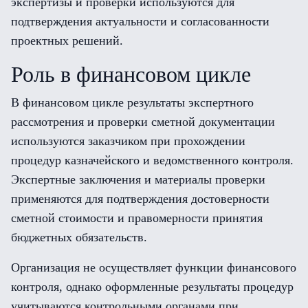
экспертизы и проверки используются для
подтверждения актуальности и согласованности
проектных решений.
Роль в финансовом цикле
В финансовом цикле результаты экспертного
рассмотрения и проверки сметной документации
используются заказчиком при прохождении
процедур казначейского и ведомственного контроля.
Экспертные заключения и материалы проверки
применяются для подтверждения достоверности
сметной стоимости и правомерности принятия
бюджетных обязательств.
Организация не осуществляет функции финансового
контроля, однако оформленные результаты процедур
учитываются контрольными органами при