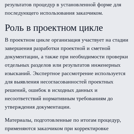
результатов процедур в установленной форме для
последующего использования заказчиком.
Роль в проектном цикле
В проектном цикле организация участвует на стадии
завершения разработки проектной и сметной
документации, а также при необходимости проверки
отдельных разделов или результатов инженерных
изысканий. Экспертное рассмотрение используется
для выявления несогласованностей проектных
решений, ошибок в исходных данных и
несоответствий нормативным требованиям до
утверждения документации.
Материалы, подготовленные по итогам процедур,
применяются заказчиком при корректировке