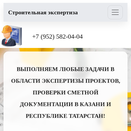
Cтроительная экспертиза
+7 (952) 582-04-04
ВЫПОЛНЯЕМ ЛЮБЫЕ ЗАДАЧИ В
ОБЛАСТИ ЭКСПЕРТИЗЫ ПРОЕКТОВ,
ПРОВЕРКИ СМЕТНОЙ
ДОКУМЕНТАЦИИ В КАЗАНИ И
РЕСПУБЛИКЕ ТАТАРСТАН!