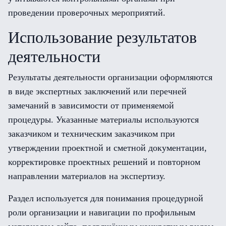
проведении проверочных мероприятий.
Использование результатов
деятельности
Результаты деятельности организации оформляются
в виде экспертных заключений или перечней
замечаний в зависимости от применяемой
процедуры. Указанные материалы используются
заказчиком и техническим заказчиком при
утверждении проектной и сметной документации,
корректировке проектных решений и повторном
направлении материалов на экспертизу.
Раздел используется для понимания процедурной
роли организации и навигации по профильным