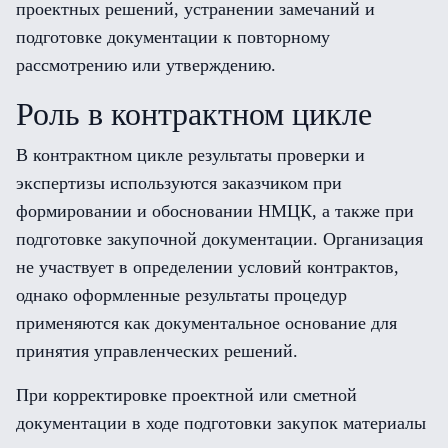
проектных решений, устранении замечаний и
подготовке документации к повторному
рассмотрению или утверждению.
Роль в контрактном цикле
В контрактном цикле результаты проверки и
экспертизы используются заказчиком при
формировании и обосновании НМЦК, а также при
подготовке закупочной документации. Организация
не участвует в определении условий контрактов,
однако оформленные результаты процедур
применяются как документальное основание для
принятия управленческих решений.
При корректировке проектной или сметной
документации в ходе подготовки закупок материалы