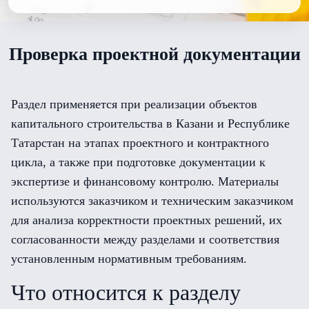
Проверка проектной документации
Раздел применяется при реализации объектов
капитального строительства в Казани и Республике
Татарстан на этапах проектного и контрактного
цикла, а также при подготовке документации к
экспертизе и финансовому контролю. Материалы
используются заказчиком и техническим заказчиком
для анализа корректности проектных решений, их
согласованности между разделами и соответствия
установленным нормативным требованиям.
Что относится к разделу