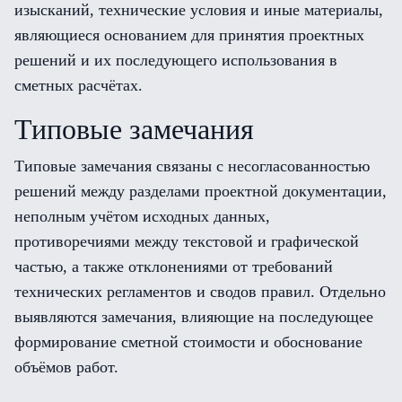
изысканий, технические условия и иные материалы,
являющиеся основанием для принятия проектных
решений и их последующего использования в
сметных расчётах.
Типовые замечания
Типовые замечания связаны с несогласованностью
решений между разделами проектной документации,
неполным учётом исходных данных,
противоречиями между текстовой и графической
частью, а также отклонениями от требований
технических регламентов и сводов правил. Отдельно
выявляются замечания, влияющие на последующее
формирование сметной стоимости и обоснование
объёмов работ.