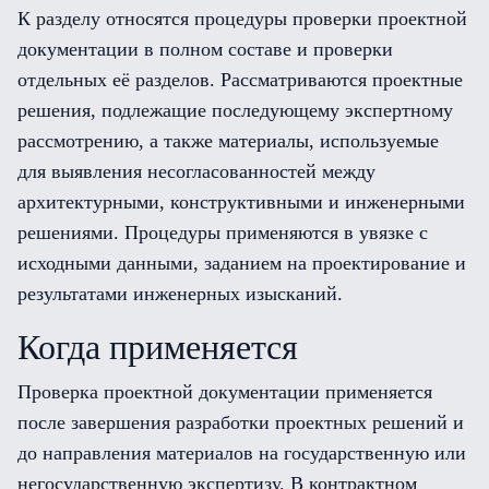
К разделу относятся процедуры проверки проектной
документации в полном составе и проверки
отдельных её разделов. Рассматриваются проектные
решения, подлежащие последующему экспертному
рассмотрению, а также материалы, используемые
для выявления несогласованностей между
архитектурными, конструктивными и инженерными
решениями. Процедуры применяются в увязке с
исходными данными, заданием на проектирование и
результатами инженерных изысканий.
Когда применяется
Проверка проектной документации применяется
после завершения разработки проектных решений и
до направления материалов на государственную или
негосударственную экспертизу. В контрактном