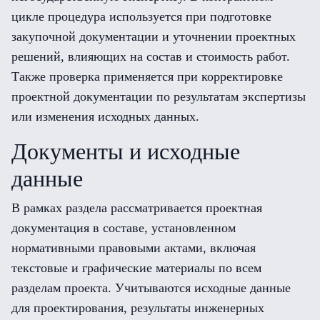
цикле процедура используется при подготовке
закупочной документации и уточнении проектных
решений, влияющих на состав и стоимость работ.
Также проверка применяется при корректировке
проектной документации по результатам экспертизы
или изменения исходных данных.
Документы и исходные
данные
В рамках раздела рассматривается проектная
документация в составе, установленном
нормативными правовыми актами, включая
текстовые и графические материалы по всем
разделам проекта. Учитываются исходные данные
для проектирования, результаты инженерных