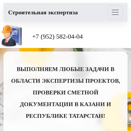
Cтроительная экспертиза
+7 (952) 582-04-04
ВЫПОЛНЯЕМ ЛЮБЫЕ ЗАДАЧИ В
ОБЛАСТИ ЭКСПЕРТИЗЫ ПРОЕКТОВ,
ПРОВЕРКИ СМЕТНОЙ
ДОКУМЕНТАЦИИ В КАЗАНИ И
РЕСПУБЛИКЕ ТАТАРСТАН!