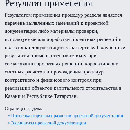
Результат применения
Результатом применения процедур раздела является
перечень выявленных замечаний к проектной
документации либо материалы проверки,
используемые для доработки проектных решений и
подготовки документации к экспертизе. Полученные
результаты применяются заказчиком при
согласовании проектных решений, корректировке
сметных расчётов и прохождении процедур
контрактного и финансового контроля при
реализации объектов капитального строительства в
Казани и Республике Татарстан.
Страницы раздела:
• Проверка отдельных разделов проектной документации
• Экспертиза проектной документации