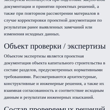
документации и принятии проектных решений, а
также при повторном рассмотрении материалов в
случае корректировки проектной документации по
результатам ранее выявленных замечаний или
изменения исходных данных.
Объект проверки / экспертизы
Объектом экспертизы является проектная
документация объекта капитального строительства в
составе разделов, предусмотренных нормативными
требованиями. Рассматриваются архитектурные,
конструктивные и инженерные решения, а также их
взаимная согласованность и соответствие исходным
данным и результатам инженерных изысканий.
Состав проверяемых решений