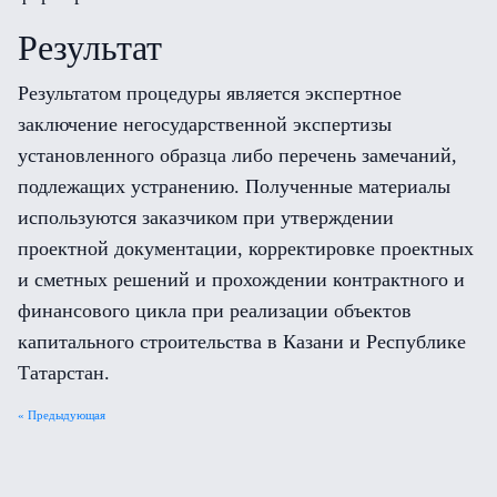
Результат
Результатом процедуры является экспертное
заключение негосударственной экспертизы
установленного образца либо перечень замечаний,
подлежащих устранению. Полученные материалы
используются заказчиком при утверждении
проектной документации, корректировке проектных
и сметных решений и прохождении контрактного и
финансового цикла при реализации объектов
капитального строительства в Казани и Республике
Татарстан.
« Предыдующая