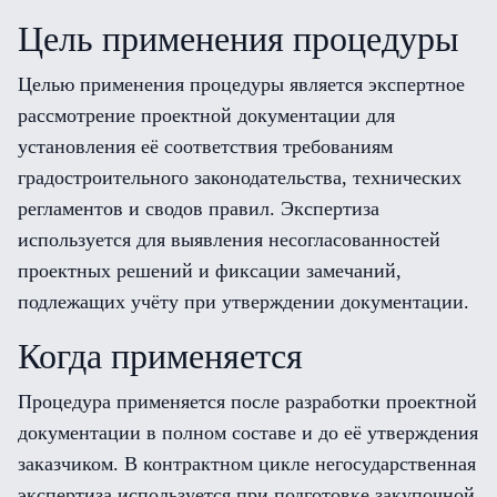
Цель применения процедуры
Целью применения процедуры является экспертное
рассмотрение проектной документации для
установления её соответствия требованиям
градостроительного законодательства, технических
регламентов и сводов правил. Экспертиза
используется для выявления несогласованностей
проектных решений и фиксации замечаний,
подлежащих учёту при утверждении документации.
Когда применяется
Процедура применяется после разработки проектной
документации в полном составе и до её утверждения
заказчиком. В контрактном цикле негосударственная
экспертиза используется при подготовке закупочной