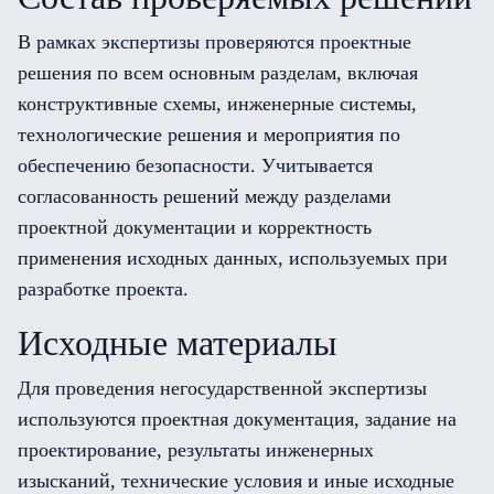
В рамках экспертизы проверяются проектные
решения по всем основным разделам, включая
конструктивные схемы, инженерные системы,
технологические решения и мероприятия по
обеспечению безопасности. Учитывается
согласованность решений между разделами
проектной документации и корректность
применения исходных данных, используемых при
разработке проекта.
Исходные материалы
Для проведения негосударственной экспертизы
используются проектная документация, задание на
проектирование, результаты инженерных
изысканий, технические условия и иные исходные