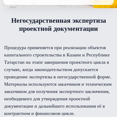
Негосударственная экспертиза
проектной документации
Процедура применяется при реализации объектов
капитального строительства в Казани и Республике
Татарстан на этапе завершения проектного цикла в
случаях, когда законодательством допускается
проведение экспертизы в негосударственной форме.
Материалы используются заказчиком и техническим
заказчиком для получения экспертного заключения,
необходимого для утверждения проектной
документации и дальнейшего использования её в
контрактном и финансовом цикле.