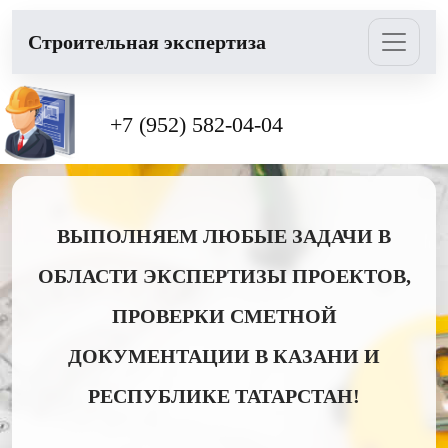
Cтроительная экспертиза
+7 (952) 582-04-04
ВЫПОЛНЯЕМ ЛЮБЫЕ ЗАДАЧИ В
ОБЛАСТИ ЭКСПЕРТИЗЫ ПРОЕКТОВ,
ПРОВЕРКИ СМЕТНОЙ
ДОКУМЕНТАЦИИ В КАЗАНИ И
РЕСПУБЛИКЕ ТАТАРСТАН!