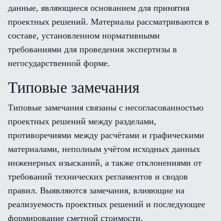
данные, являющиеся основанием для принятия
проектных решений. Материалы рассматриваются в
составе, установленном нормативными
требованиями для проведения экспертизы в
негосударственной форме.
Типовые замечания
Типовые замечания связаны с несогласованностью
проектных решений между разделами,
противоречиями между расчётами и графическими
материалами, неполным учётом исходных данных
инженерных изысканий, а также отклонениями от
требований технических регламентов и сводов
правил. Выявляются замечания, влияющие на
реализуемость проектных решений и последующее
формирование сметной стоимости.