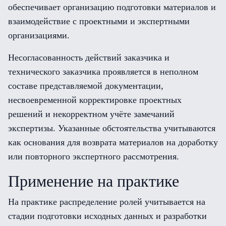
обеспечивает организацию подготовки материалов и
взаимодействие с проектными и экспертными
организациями.
Несогласованность действий заказчика и
технического заказчика проявляется в неполном
составе представляемой документации,
несвоевременной корректировке проектных
решений и некорректном учёте замечаний
экспертизы. Указанные обстоятельства учитываются
как основания для возврата материалов на доработку
или повторного экспертного рассмотрения.
Применение на практике
На практике распределение ролей учитывается на
стадии подготовки исходных данных и разработки