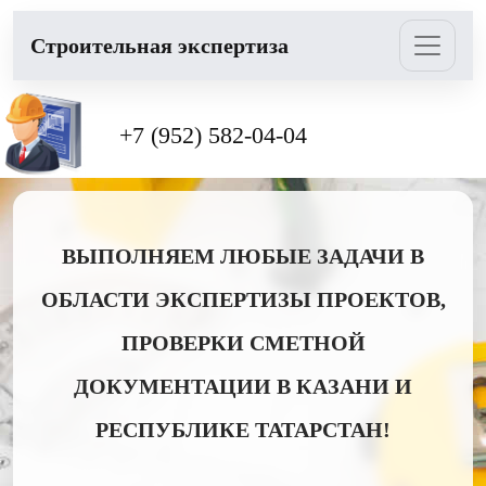
Cтроительная экспертиза
+7 (952) 582-04-04
ВЫПОЛНЯЕМ ЛЮБЫЕ ЗАДАЧИ В
ОБЛАСТИ ЭКСПЕРТИЗЫ ПРОЕКТОВ,
ПРОВЕРКИ СМЕТНОЙ
ДОКУМЕНТАЦИИ В КАЗАНИ И
РЕСПУБЛИКЕ ТАТАРСТАН!