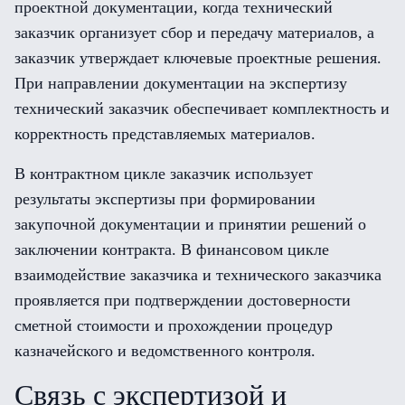
проектной документации, когда технический
заказчик организует сбор и передачу материалов, а
заказчик утверждает ключевые проектные решения.
При направлении документации на экспертизу
технический заказчик обеспечивает комплектность и
корректность представляемых материалов.
В контрактном цикле заказчик использует
результаты экспертизы при формировании
закупочной документации и принятии решений о
заключении контракта. В финансовом цикле
взаимодействие заказчика и технического заказчика
проявляется при подтверждении достоверности
сметной стоимости и прохождении процедур
казначейского и ведомственного контроля.
Связь с экспертизой и