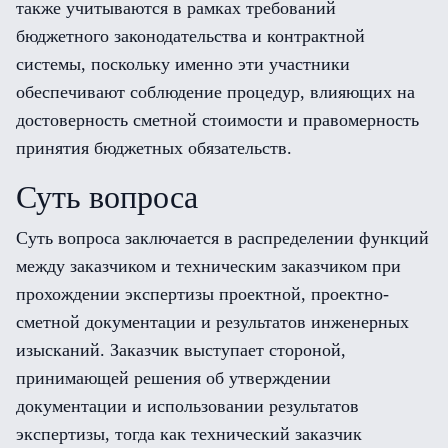
также учитываются в рамках требований
бюджетного законодательства и контрактной
системы, поскольку именно эти участники
обеспечивают соблюдение процедур, влияющих на
достоверность сметной стоимости и правомерность
принятия бюджетных обязательств.
Суть вопроса
Суть вопроса заключается в распределении функций
между заказчиком и техническим заказчиком при
прохождении экспертизы проектной, проектно-
сметной документации и результатов инженерных
изысканий. Заказчик выступает стороной,
принимающей решения об утверждении
документации и использовании результатов
экспертизы, тогда как технический заказчик