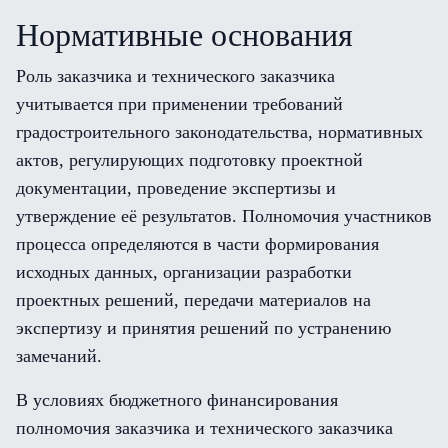
Нормативные основания
Роль заказчика и технического заказчика
учитывается при применении требований
градостроительного законодательства, нормативных
актов, регулирующих подготовку проектной
документации, проведение экспертизы и
утверждение её результатов. Полномочия участников
процесса определяются в части формирования
исходных данных, организации разработки
проектных решений, передачи материалов на
экспертизу и принятия решений по устранению
замечаний.
В условиях бюджетного финансирования
полномочия заказчика и технического заказчика