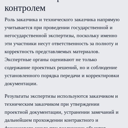
контролем
Роль заказчика и технического заказчика напрямую
учитывается при проведении государственной и
негосударственной экспертизы, поскольку именно
эти участники несут ответственность за полноту и
корректность представляемых материалов.
Экспертные органы оценивают не только
содержание проектных решений, но и соблюдение
установленного порядка передачи и корректировки
документации.
Результаты экспертизы используются заказчиком и
техническим заказчиком при утверждении
проектной документации, устранении замечаний и
дальнейшем прохождении контрактного и