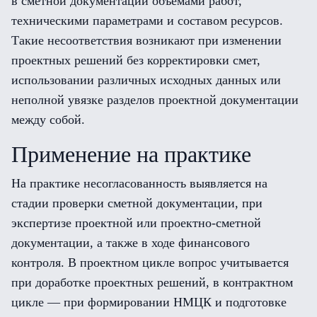
в сметной документации объёмами работ,
техническими параметрами и составом ресурсов.
Такие несоответствия возникают при изменении
проектных решений без корректировки смет,
использовании различных исходных данных или
неполной увязке разделов проектной документации
между собой.
Применение на практике
На практике несогласованность выявляется на
стадии проверки сметной документации, при
экспертизе проектной или проектно-сметной
документации, а также в ходе финансового
контроля. В проектном цикле вопрос учитывается
при доработке проектных решений, в контрактном
цикле — при формировании НМЦК и подготовке