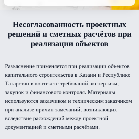
Несогласованность проектных
решений и сметных расчётов при
реализации объектов
Разъяснение применяется при реализации объектов
капитального строительства в Казани и Республике
Татарстан в контексте требований экспертизы,
закупок и финансового контроля. Материалы
используются заказчиком и техническим заказчиком
при анализе причин замечаний, возникающих
вследствие расхождений между проектной
документацией и сметными расчётами.