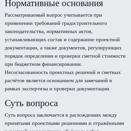
Нормативные основания
Рассматриваемый вопрос учитывается при
применении требований градостроительного
законодательства, нормативных актов,
устанавливающих состав и содержание проектной
документации, а также документов, регулирующих
порядок определения и проверки сметной стоимости
при бюджетном финансировании.
Несогласованность проектных решений и сметных
расчётов является основанием для замечаний в
рамках экспертизы и проверки документации.
Суть вопроса
Суть вопроса заключается в расхождениях между
принятыми проектными решениями и отражёнными