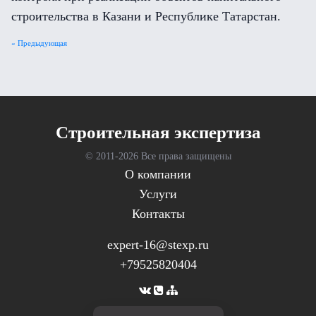
строительства в Казани и Республике Татарстан.
« Предыдующая
Cтроительная экспертиза
© 2011-
2026 Все права защищены
О компании
Услуги
Контакты
expert-16@stexp.ru
+79525820404