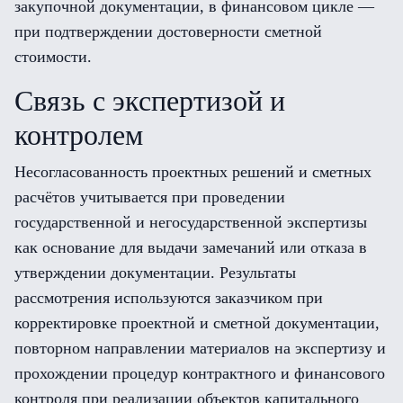
закупочной документации, в финансовом цикле —
при подтверждении достоверности сметной
стоимости.
Связь с экспертизой и
контролем
Несогласованность проектных решений и сметных
расчётов учитывается при проведении
государственной и негосударственной экспертизы
как основание для выдачи замечаний или отказа в
утверждении документации. Результаты
рассмотрения используются заказчиком при
корректировке проектной и сметной документации,
повторном направлении материалов на экспертизу и
прохождении процедур контрактного и финансового
контроля при реализации объектов капитального