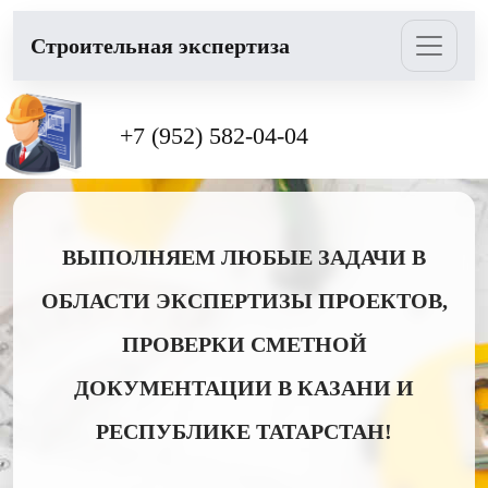
Cтроительная экспертиза
+7 (952) 582-04-04
ВЫПОЛНЯЕМ ЛЮБЫЕ ЗАДАЧИ В
ОБЛАСТИ ЭКСПЕРТИЗЫ ПРОЕКТОВ,
ПРОВЕРКИ СМЕТНОЙ
ДОКУМЕНТАЦИИ В КАЗАНИ И
РЕСПУБЛИКЕ ТАТАРСТАН!