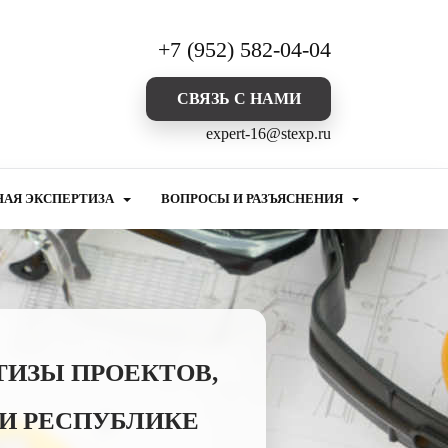
+7 (952) 582-04-04
CВЯЗЬ С НАМИ
expert-16@stexp.ru
НАЯ ЭКСПЕРТИЗА
ВОПРОСЫ И РАЗЪЯСНЕНИЯ
ТИЗЫ ПРОЕКТОВ,
И РЕСПУБЛИКЕ