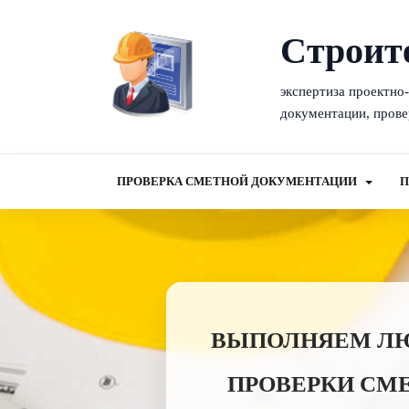
Cтроит
экспертиза проектно
документации, прове
ПРОВЕРКА СМЕТНОЙ ДОКУМЕНТАЦИИ
П
ВЫПОЛНЯЕМ ЛЮБ
ПРОВЕРКИ СМ