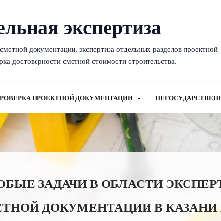
ельная экспертиза
-сметной документации, экспертиза отдельных разделов проектной
рка достоверности сметной стоимости строительства.
РОВЕРКА ПРОЕКТНОЙ ДОКУМЕНТАЦИИ
НЕГОСУДАРСТВЕН
ЫЕ ЗАДАЧИ В ОБЛАСТИ ЭКСПЕР
ЕТНОЙ ДОКУМЕНТАЦИИ В КАЗАНИ 