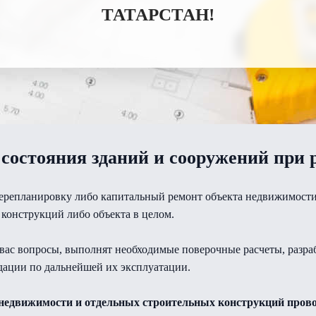
ТАТАРСТАН!
состояния зданий и сооружений при
ерепланировку либо капитальный ремонт объекта недвижимости
конструкций либо объекта в целом.
вас вопросы, выполнят необходимые поверочные расчеты, разраб
дации по дальнейшей их эксплуатации.
 недвижимости и отдельных строительных конструкций провод