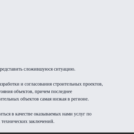
 представить сложившуюся ситуацию.
работки и согласования строительных проектов,
тояния объектов, причем последнее
ительных объектов самая низкая в регионе.
иться в качестве оказываемых нами услуг по
 технических заключений.