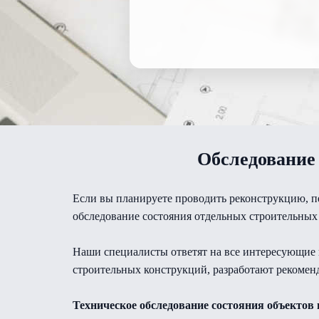
Обследование 
Если вы планируете проводить реконструкцию, п
обследование состояния отдельных строительных 
Наши специалисты ответят на все интересующие 
строительных конструкций, разработают рекомен
Техническое обследование состояния объектов