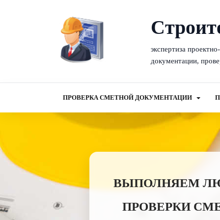
Cтроит
экспертиза проектно
документации, прове
ПРОВЕРКА СМЕТНОЙ ДОКУМЕНТАЦИИ
П
ВЫПОЛНЯЕМ ЛЮБ
ПРОВЕРКИ СМ