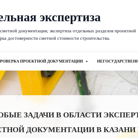
ельная экспертиза
-сметной документации, экспертиза отдельных разделов проектной
рка достоверности сметной стоимости строительства.
РОВЕРКА ПРОЕКТНОЙ ДОКУМЕНТАЦИИ
НЕГОСУДАРСТВЕН
ЫЕ ЗАДАЧИ В ОБЛАСТИ ЭКСПЕР
ЕТНОЙ ДОКУМЕНТАЦИИ В КАЗАНИ 