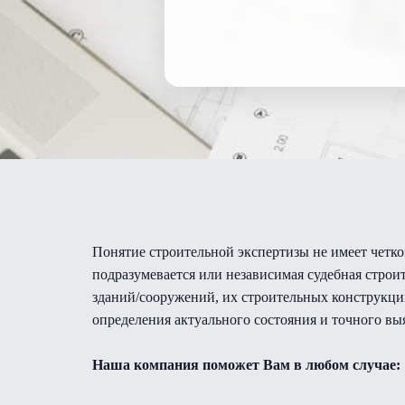
Понятие строительной экспертизы не имеет четко
подразумевается или независимая судебная строи
зданий/сооружений, их строительных конструкци
определения актуального состояния и точного вы
Наша компания поможет Вам в любом случае: