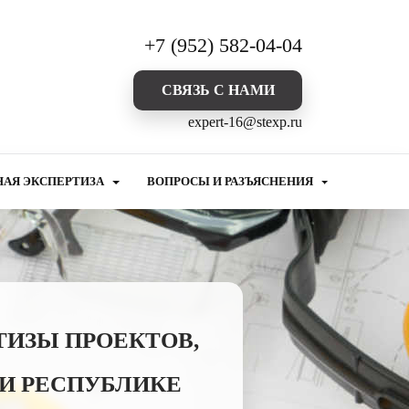
+7 (952) 582-04-04
CВЯЗЬ С НАМИ
expert-16@stexp.ru
НАЯ ЭКСПЕРТИЗА
ВОПРОСЫ И РАЗЪЯСНЕНИЯ
ТИЗЫ ПРОЕКТОВ,
И РЕСПУБЛИКЕ